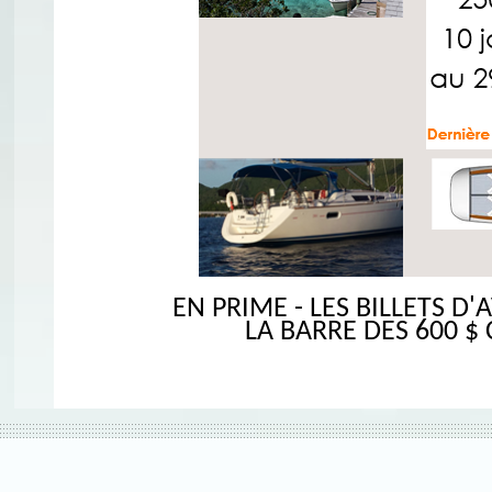
EN PRIME - LES BILLETS 
LA BARRE DES 600 $